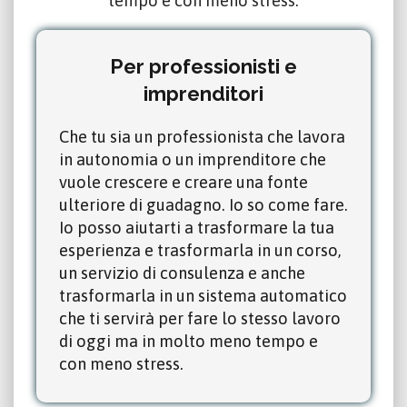
tempo e con meno stress.
Per professionisti e
imprenditori
Che tu sia un professionista che lavora
in autonomia o un imprenditore che
vuole crescere e creare una fonte
ulteriore di guadagno. Io so come fare.
Io posso aiutarti a trasformare la tua
esperienza e trasformarla in un corso,
un servizio di consulenza e anche
trasformarla in un sistema automatico
che ti servirà per fare lo stesso lavoro
di oggi ma in molto meno tempo e
con meno stress.