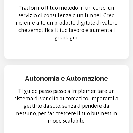
Trasformo il tuo metodo in un corso, un
servizio di consulenza o un funnel. Creo
insieme a te un prodotto digitale di valore
che semplifica il tuo lavoro e aumenta i
guadagni.
Autonomia e Automazione
Ti guido passo passo a implementare un
sistema di vendita automatico. Imparerai a
gestirlo da solo, senza dipendere da
nessuno, per far crescere il tuo business in
modo scalabile.