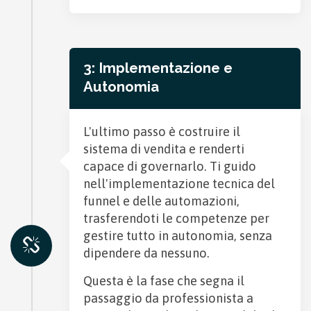
3: Implementazione e
Autonomia
L'ultimo passo è costruire il
sistema di vendita e renderti
capace di governarlo. Ti guido
nell'implementazione tecnica del
funnel e delle automazioni,
trasferendoti le competenze per
gestire tutto in autonomia, senza
dipendere da nessuno.
Questa è la fase che segna il
passaggio da professionista a