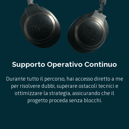
Supporto Operativo Continuo
Durante tutto il percorso, hai accesso diretto a me
per risolvere dubbi, superare ostacoli tecnici e
ottimizzare la strategia, assicurando che il
progetto proceda senza blocchi.