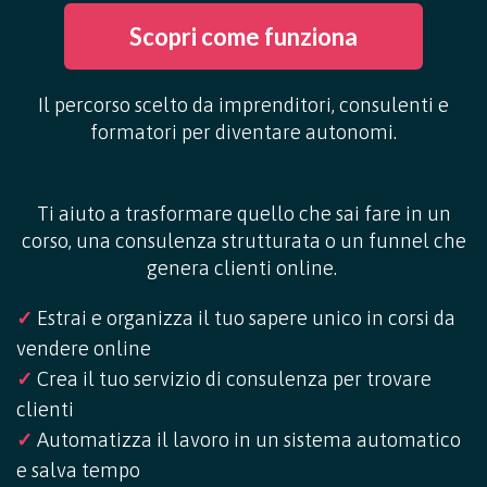
Scopri come funziona
Il percorso scelto da imprenditori, consulenti e
formatori per diventare autonomi.
Ti aiuto a trasformare quello che sai fare in un
corso, una consulenza strutturata o un funnel che
genera clienti online.
✓
Estrai e organizza il tuo sapere unico in corsi da
vendere online
✓
Crea il tuo servizio di consulenza per trovare
clienti
✓
Automatizza il lavoro in un sistema automatico
e salva tempo