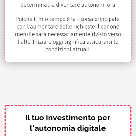
determinati a diventare autonomi ora
Poiché il mio tempo è la risorsa principale,
con l'aumentare delle richieste il canone
mensile sarà necessariamente rivisto verso
l'alto. Iniziare oggi significa assicurarsi le
condizioni attuali.
Il tuo investimento per
l'autonomia digitale