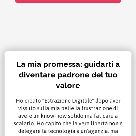
La mia promessa: guidarti a
diventare padrone del tuo
valore
Ho creato "Estrazione Digitale" dopo aver
vissuto sulla mia pelle la frustrazione di
avere un know-how solido ma faticare a
scalarlo. Ho capito che la vera libertà non è
delegare la tecnologia a un'agenzia, ma