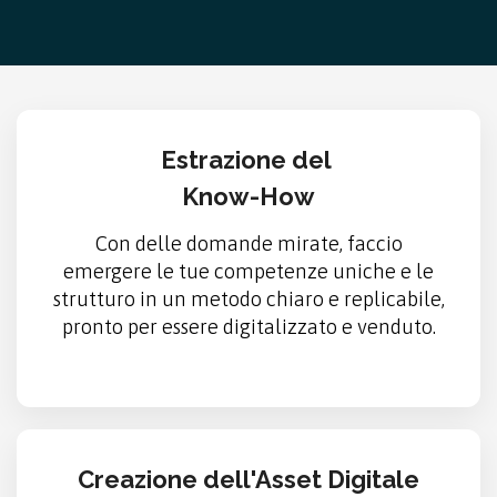
Estrazione del
Know-How
Con delle domande mirate, faccio
emergere le tue competenze uniche e le
strutturo in un metodo chiaro e replicabile,
pronto per essere digitalizzato e venduto.
Creazione dell'Asset Digitale