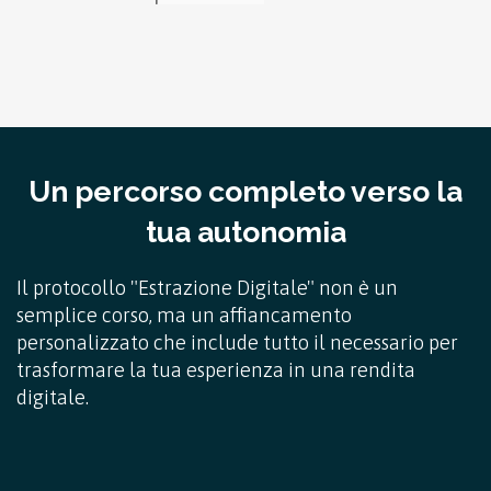
Un percorso completo verso la
tua autonomia
Il protocollo "Estrazione Digitale" non è un
semplice corso, ma un affiancamento
personalizzato che include tutto il necessario per
trasformare la tua esperienza in una rendita
digitale.