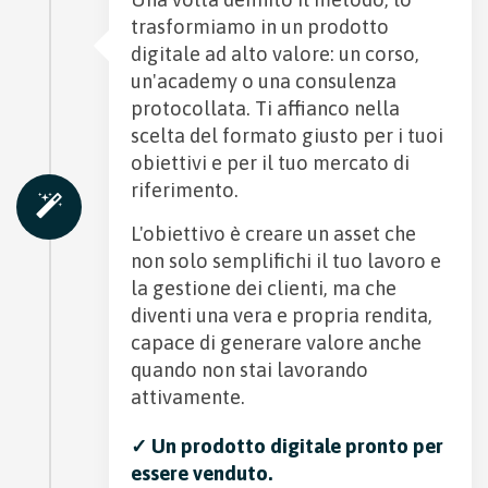
trasformiamo in un prodotto
digitale ad alto valore: un corso,
un'academy o una consulenza
protocollata. Ti affianco nella
scelta del formato giusto per i tuoi
obiettivi e per il tuo mercato di
riferimento.
L'obiettivo è creare un asset che
non solo semplifichi il tuo lavoro e
la gestione dei clienti, ma che
diventi una vera e propria rendita,
capace di generare valore anche
quando non stai lavorando
attivamente.
✓ Un prodotto digitale pronto per
essere venduto.