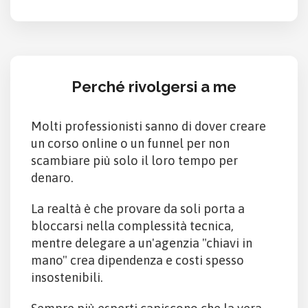
Perché rivolgersi a me
Molti professionisti sanno di dover creare
un corso online o un funnel per non
scambiare più solo il loro tempo per
denaro.
La realtà è che provare da soli porta a
bloccarsi nella complessità tecnica,
mentre delegare a un'agenzia "chiavi in
mano" crea dipendenza e costi spesso
insostenibili.