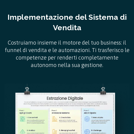
Implementazione del Sistema di
Vendita
Costruiamo insieme il motore del tuo business: il
funnel di vendita e le automazioni. Ti trasferisco le
competenze per renderti completamente
autonomo nella sua gestione.