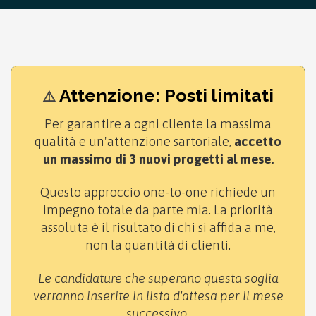
Attenzione: Posti limitati
⚠️
Per garantire a ogni cliente la massima
qualità e un'attenzione sartoriale,
accetto
un massimo di 3 nuovi progetti al mese.
Questo approccio one-to-one richiede un
impegno totale da parte mia. La priorità
assoluta è il risultato di chi si affida a me,
non la quantità di clienti.
Le candidature che superano questa soglia
verranno inserite in lista d'attesa per il mese
successivo.