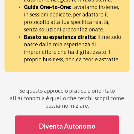
Guida One-to-One:
lavoriamo insieme,
in sessioni dedicate, per adattare il
protocollo alla tua specifica realtà,
senza soluzioni preconfezionate.
Basato su esperienza diretta:
il metodo
nasce dalla mia esperienza di
imprenditore che ha digitalizzato il
proprio business, non da teorie astratte.
Se questo approccio pratico e orientato
all'autonomia è quello che cerchi, scopri come
possiamo iniziare.
Diventa Autonomo