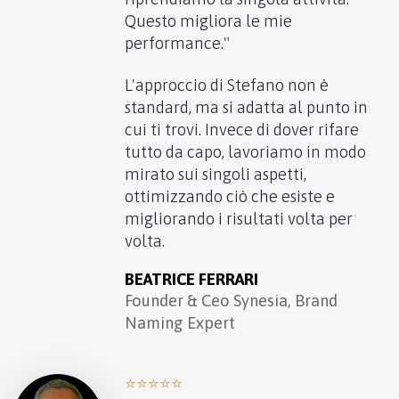
Questo migliora le mie
performance."
L'approccio di Stefano non è
standard, ma si adatta al punto in
cui ti trovi. Invece di dover rifare
tutto da capo, lavoriamo in modo
mirato sui singoli aspetti,
ottimizzando ciò che esiste e
migliorando i risultati volta per
volta.
BEATRICE FERRARI
Founder & Ceo Synesia, Brand
Naming Expert
⭐️⭐️⭐️⭐️⭐️