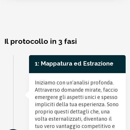
Il protocollo in 3 fasi
1: Mappatura ed Estrazione
Iniziamo con un'analisi profonda.
Attraverso domande mirate, faccio
emergere gli aspetti unici e spesso
impliciti della tua esperienza. Sono
proprio questi dettagli che, una
volta
esternalizzati, diventano il
tuo vero vantaggio competitivo e