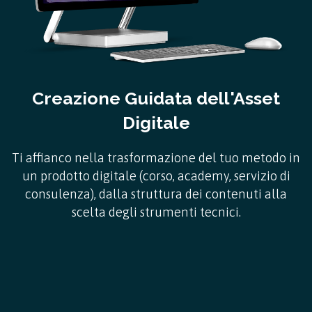
Creazione Guidata dell'Asset
Digitale
Ti affianco nella trasformazione del tuo metodo in
un prodotto digitale (corso, academy, servizio di
consulenza), dalla struttura dei contenuti alla
scelta degli strumenti tecnici.