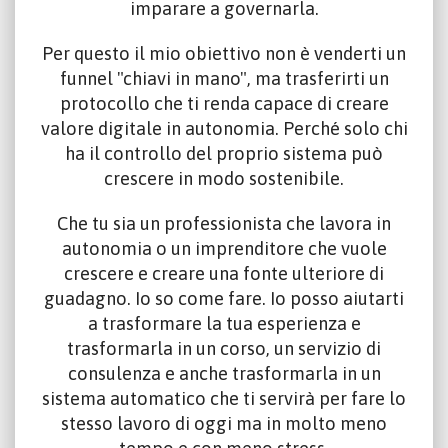
imparare a governarla.
Per questo il mio obiettivo non è venderti un
funnel "chiavi in mano", ma trasferirti un
protocollo che ti renda capace di creare
valore digitale in autonomia. Perché solo chi
ha il controllo del proprio sistema può
crescere in modo sostenibile.
Che tu sia un professionista che lavora in
autonomia o un imprenditore che vuole
crescere e creare una fonte ulteriore di
guadagno. Io so come fare. Io posso aiutarti
a trasformare la tua esperienza e
trasformarla in un corso, un servizio di
consulenza e anche trasformarla in un
sistema automatico che ti servirà per fare lo
stesso lavoro di oggi ma in molto meno