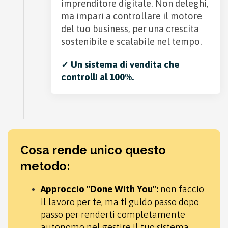
imprenditore digitale. Non deleghi,
ma impari a controllare il motore
del tuo business, per una crescita
sostenibile e scalabile nel tempo.
✓ Un sistema di vendita che
controlli al 100%.
Cosa rende unico questo
metodo:
Approccio "Done With You":
non faccio
il lavoro per te, ma ti guido passo dopo
passo per renderti completamente
autonomo nel gestire il tuo sistema.