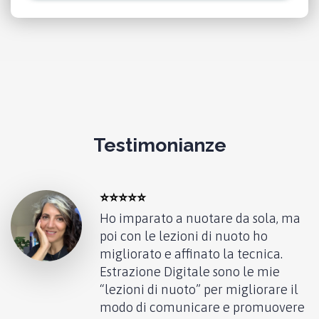
Testimonianze
⭐️⭐️⭐️⭐️⭐️
Ho imparato a nuotare da sola, ma
poi con le lezioni di nuoto ho
migliorato e affinato la tecnica.
Estrazione Digitale sono le mie
“lezioni di nuoto” per migliorare il
modo di comunicare e promuovere