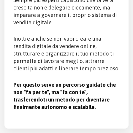
Sempre più esperti capiscono che la vera
crescita non è delegare ciecamente, ma
imparare a governare il proprio sistema di
vendita digitale.
Inoltre anche se non vuoi creare una
rendita digitale da vendere online,
strutturare e organizzare il tuo metodo ti
permette di lavorare meglio, attrarre
clienti più adatti e liberare tempo prezioso.
Per questo serve un percorso guidato che
non "fa per te", ma "fa con te",
trasferendoti un metodo per diventare
finalmente autonomo e scalabile.