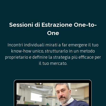
Sessioni di Estrazione One-to-
One
Incontri individuali mirati a far emergere il tuo
know-how unico, strutturarlo in un metodo
proprietario e definire la strategia più efficace per
il tuo mercato.