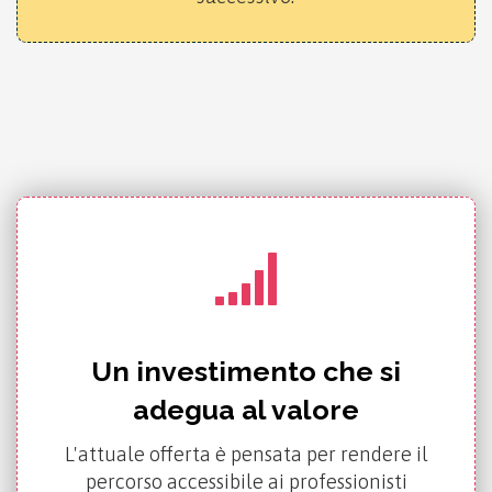
Un investimento che si
adegua al valore
L'attuale offerta è pensata per rendere il
percorso accessibile ai professionisti